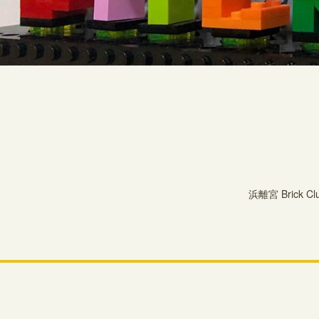
浜離宮 Bric