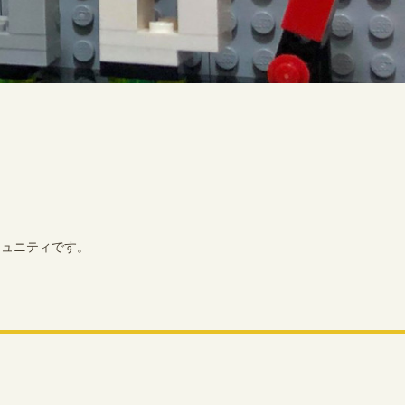
コミュニティです。