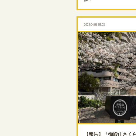
2025.04.06 03:02