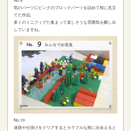
No.9
気のパーツにピンクのブロックパーツを詰めて桜に見立
てた作品。
多くのミニフィグた集まって楽しそうな雰囲気を醸し出
していますね。
No.10
迷路や仕掛けをクリアするとカラフルな桜に出会えると