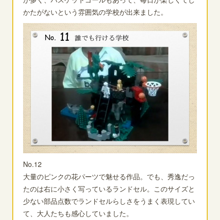
かたがないという雰囲気の学校が出来ました。
No.12
大量のピンクの花パーツで魅せる作品。でも、秀逸だっ
たのは右に小さく写っているランドセル。このサイズと
少ない部品点数でランドセルらしさをうまく表現してい
て、大人たちも感心していました。