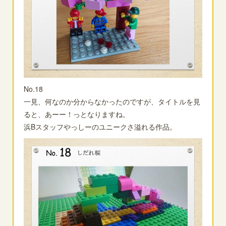
No.18
一見、何なのか分からなかったのですが、タイトルを見
ると、あーー！っとなりますね。
浜Bスタッフやっしーのユニークさ溢れる作品。