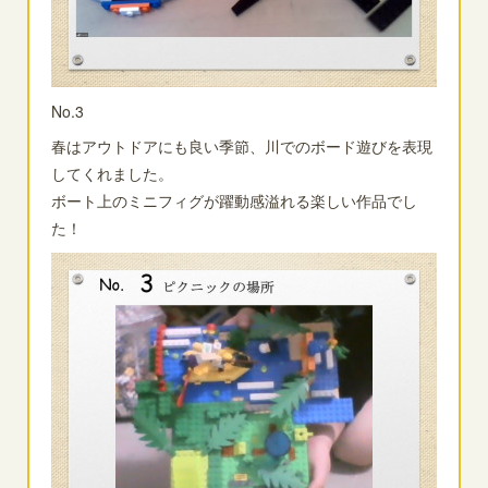
No.3
春はアウトドアにも良い季節、川でのボード遊びを表現
してくれました。
ボート上のミニフィグが躍動感溢れる楽しい作品でし
た！