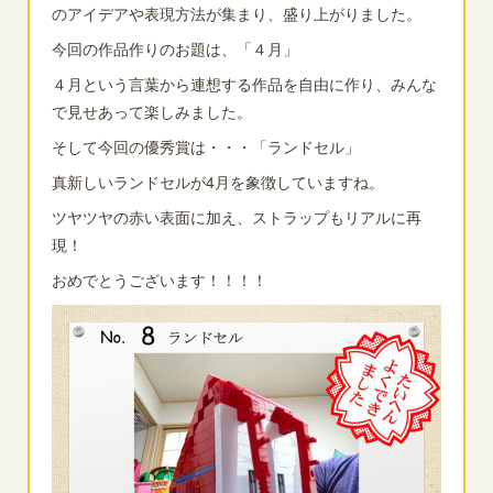
のアイデアや表現方法が集まり、盛り上がりました。
今回の作品作りのお題は、「４月」
４月という言葉から連想する作品を自由に作り、みんな
で見せあって楽しみました。
そして今回の優秀賞は・・・「ランドセル」
真新しいランドセルが4月を象徴していますね。
ツヤツヤの赤い表面に加え、ストラップもリアルに再
現！
おめでとうございます！！！！