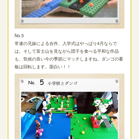
No.5
常連の兄妹による合作、入学式はやっぱり4月ならで
は。そして富士山を見ながら団子を食べる平和な作品
も、気候の良い今の季節にマッチしますね。ダンゴの看
板は回転します。面白い！！