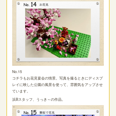
No.15
コチラもお花見宴会の情景。写真を撮るときにディスプ
レイに映した公園の風景を使って、雰囲気をアップさせ
ています。
浜Bスタッフ、うっき～の作品。