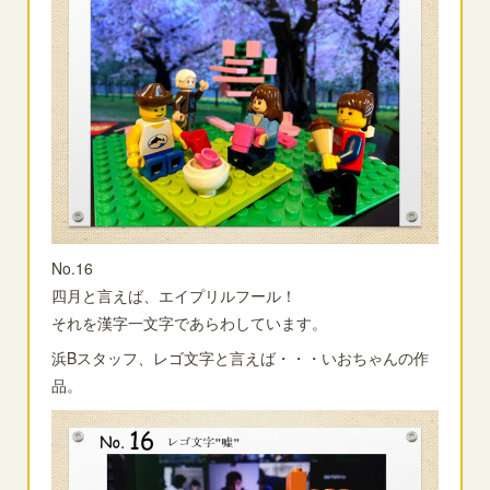
No.16
四月と言えば、エイプリルフール！
それを漢字一文字であらわしています。
浜Bスタッフ、レゴ文字と言えば・・・いおちゃんの作
品。