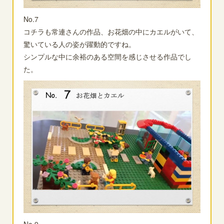
No.7
コチラも常連さんの作品、お花畑の中にカエルがいて、
驚いている人の姿が躍動的ですね。
シンプルな中に余裕のある空間を感じさせる作品でし
た。