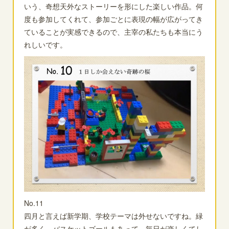
いう、奇想天外なストーリーを形にした楽しい作品。何
度も参加してくれて、参加ごとに表現の幅が広がってき
ていることが実感できるので、主宰の私たちも本当にう
れしいです。
No.11
四月と言えば新学期、学校テーマは外せないですね。緑
が多く、バスケットゴールもあって、毎日が楽しくてし