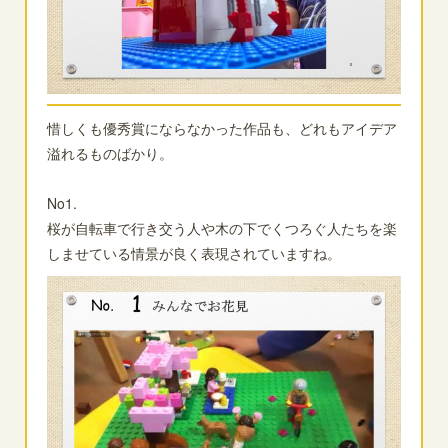
惜しくも優秀賞にならなかった作品も、どれもアイデア
溢れるものばかり。
No1.
桜が自転車で行き交う人や木の下でくつろぐ人たちを楽
しませている情景が良く表現されていますね。