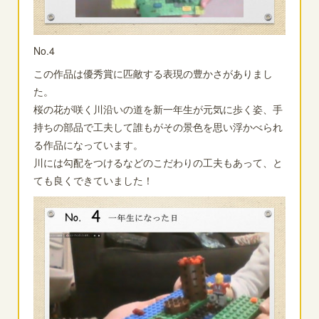
No.4
この作品は優秀賞に匹敵する表現の豊かさがありまし
た。
桜の花が咲く川沿いの道を新一年生が元気に歩く姿、手
持ちの部品で工夫して誰もがその景色を思い浮かべられ
る作品になっています。
川には勾配をつけるなどのこだわりの工夫もあって、と
ても良くできていました！