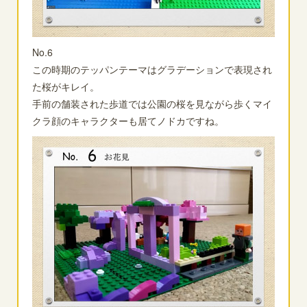
No.6
この時期のテッパンテーマはグラデーションで表現され
た桜がキレイ。
手前の舗装された歩道では公園の桜を見ながら歩くマイ
クラ顔のキャラクターも居てノドカですね。