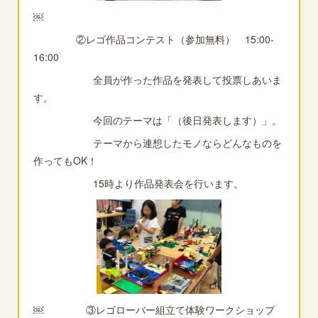
￼
②レゴ作品コンテスト（参加無料） 15:00-
16:00
全員が作った作品を発表して投票しあいま
す。
今回のテーマは「（後日発表します）」。
テーマから連想したモノならどんなものを
作ってもOK！
15時より作品発表会を行います。
￼ ③レゴローバー組立て体験ワークショップ